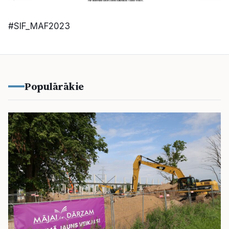
#SIF_MAF2023
Populārākie