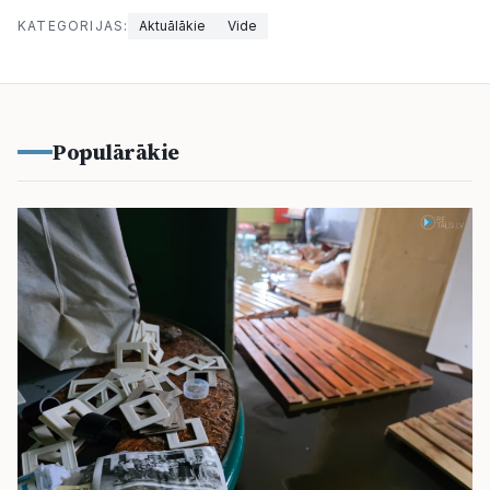
KATEGORIJAS:
Aktuālākie
Vide
Populārākie