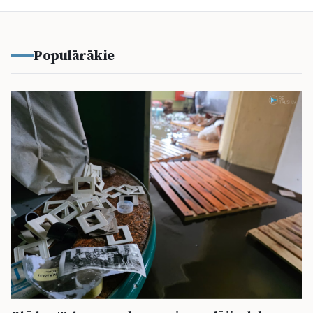
Populārākie