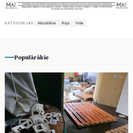
KATEGORIJAS:
Aktuālākie
Roja
Vide
Populārākie