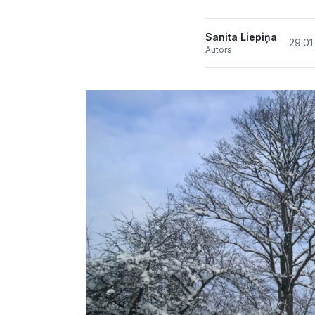
Sanita Liepiņa
29.01
Autors