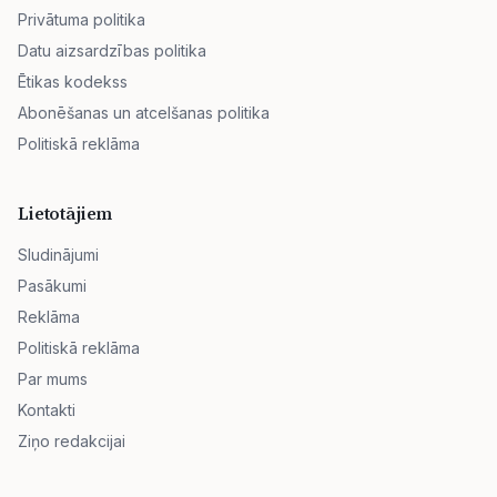
Privātuma politika
Datu aizsardzības politika
Ētikas kodekss
Abonēšanas un atcelšanas politika
Politiskā reklāma
Lietotājiem
Sludinājumi
Pasākumi
Reklāma
Politiskā reklāma
Par mums
Kontakti
Ziņo redakcijai