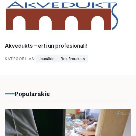
Akvedukts – ērti un profesionāli!
KATEGORIJAS:
Jaunākie
Reklāmraksts
Populārākie