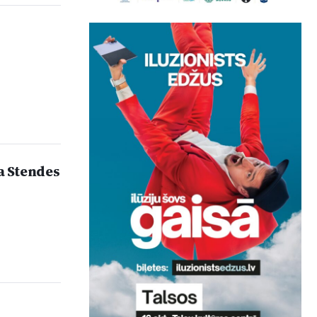
a Stendes