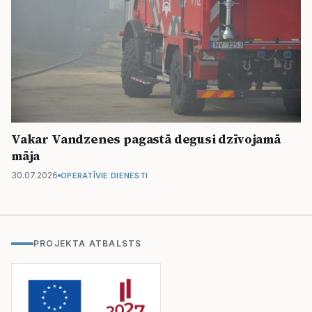
Vakar Vandzenes pagastā degusi dzīvojamā
māja
30.07.2026
OPERATĪVIE DIENESTI
PROJEKTA ATBALSTS