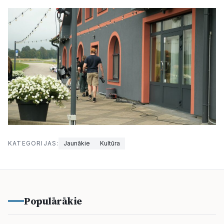
KATEGORIJAS:
Jaunākie
Kultūra
Populārākie