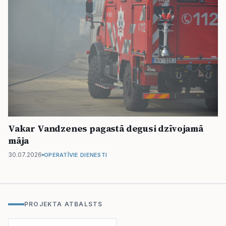
Vakar Vandzenes pagastā degusi dzīvojamā
māja
30.07.2026
OPERATĪVIE DIENESTI
PROJEKTA ATBALSTS