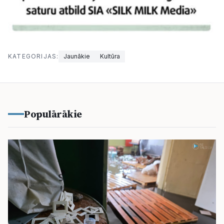
KATEGORIJAS:
Jaunākie
Kultūra
Populārākie