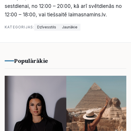
sestdienai, no 12:00 – 20:00, kā arī svētdienās no
12:00 – 18:00, vai tiešsaitē laimasnamins.lv.
KATEGORIJAS:
Dzīvesstils
Jaunākie
Populārākie