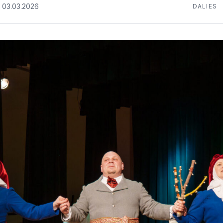
03.03.2026
DALIES