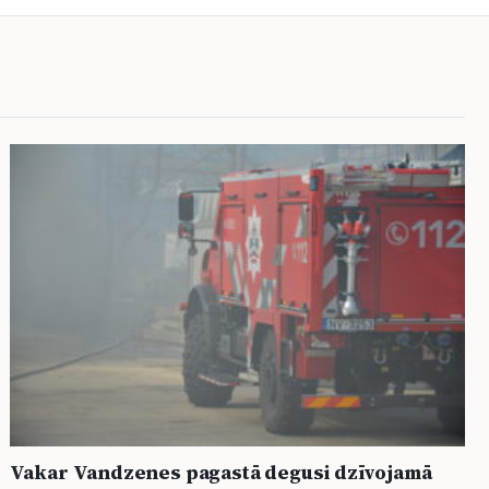
Vakar Vandzenes pagastā degusi dzīvojamā