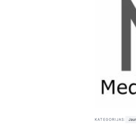
KATEGORIJAS:
Jau