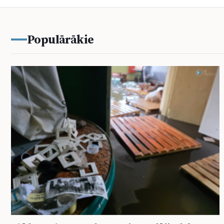
Populārākie