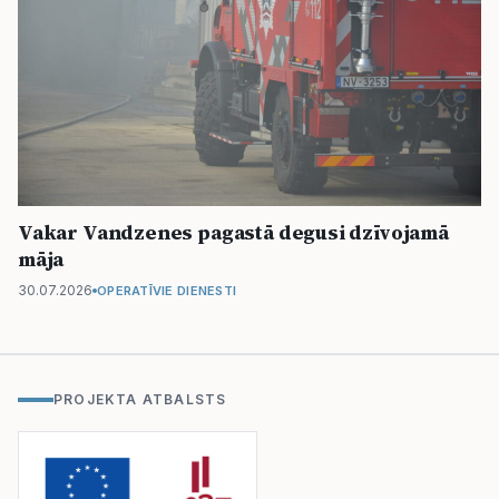
Vakar Vandzenes pagastā degusi dzīvojamā
māja
30.07.2026
OPERATĪVIE DIENESTI
PROJEKTA ATBALSTS