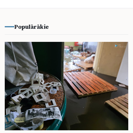
Populārākie