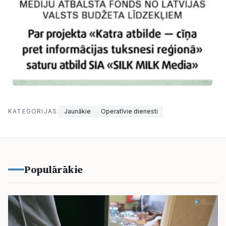
KATEGORIJAS:
Jaunākie
Operatīvie dienesti
Populārākie