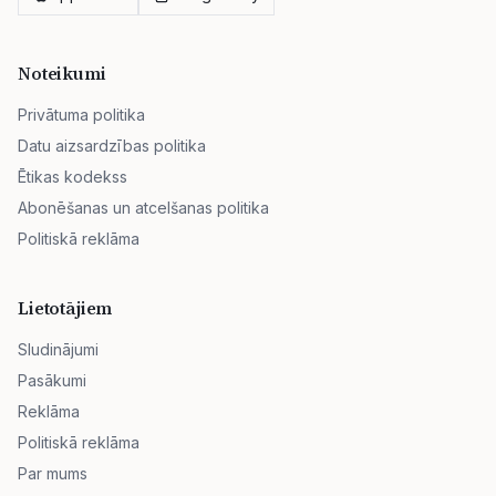
Noteikumi
Privātuma politika
Datu aizsardzības politika
Ētikas kodekss
Abonēšanas un atcelšanas politika
Politiskā reklāma
Lietotājiem
Sludinājumi
Pasākumi
Reklāma
Politiskā reklāma
Par mums