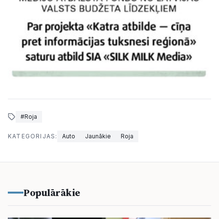
#Roja
KATEGORIJAS:
Auto
Jaunākie
Roja
Populārākie