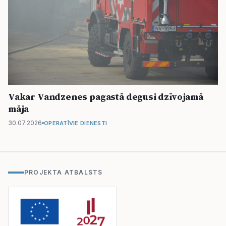
Vakar Vandzenes pagastā degusi dzīvojamā
māja
30.07.2026
OPERATĪVIE DIENESTI
PROJEKTA ATBALSTS