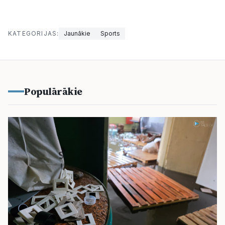
KATEGORIJAS:
Jaunākie
Sports
Populārākie