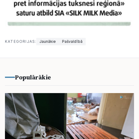
KATEGORIJAS:
Jaunākie
Pašvaldībā
Populārākie