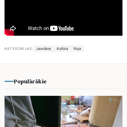
KATEGORIJAS:
Jaunākie
Kultūra
Roja
Populārākie