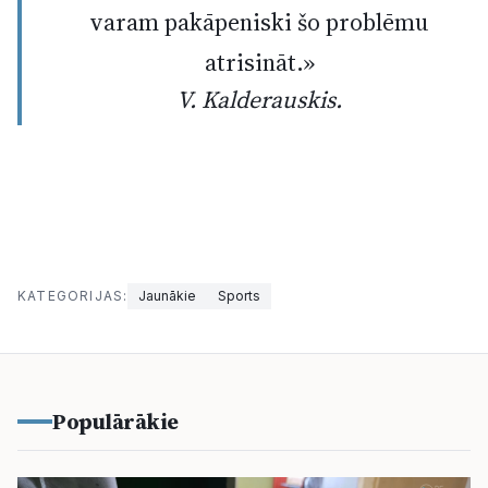
varam pakāpeniski šo problēmu
atrisināt.»
V. Kalderauskis.
KATEGORIJAS:
Jaunākie
Sports
Populārākie