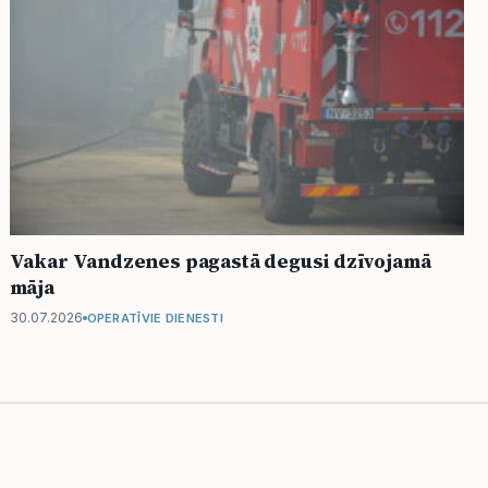
Vakar Vandzenes pagastā degusi dzīvojamā
māja
30.07.2026
OPERATĪVIE DIENESTI