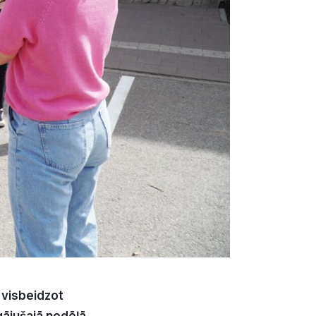
 visbeidzot