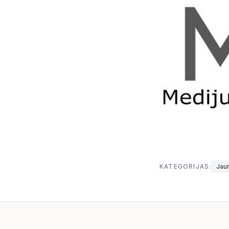
KATEGORIJAS:
Jau