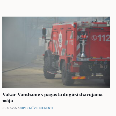
Vakar Vandzenes pagastā degusi dzīvojamā
māja
30.07.2026
OPERATĪVIE DIENESTI