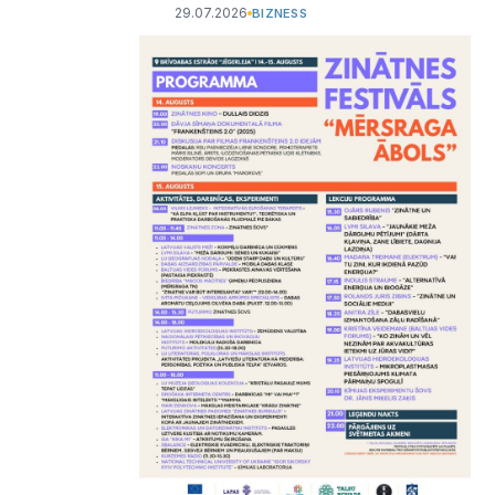
29.07.2026
BIZNESS