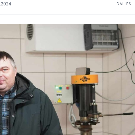
2.2024
DALIES