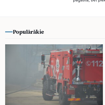
Populārākie