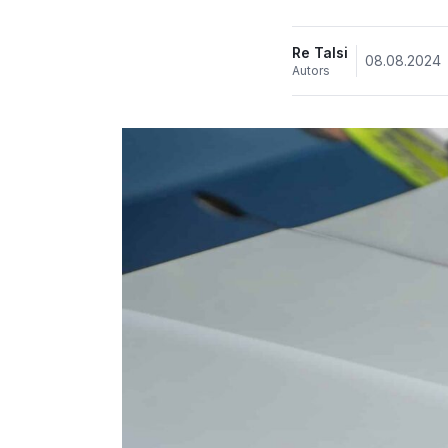
Re Talsi
08.08.2024
Autors