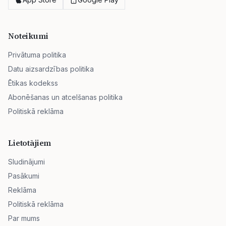
Noteikumi
Privātuma politika
Datu aizsardzības politika
Ētikas kodekss
Abonēšanas un atcelšanas politika
Politiskā reklāma
Lietotājiem
Sludinājumi
Pasākumi
Reklāma
Politiskā reklāma
Par mums