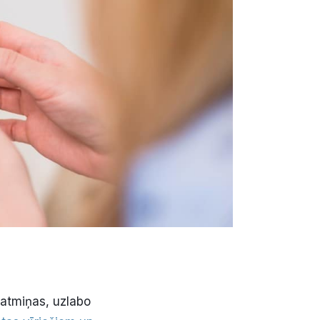
 atmiņas, uzlabo