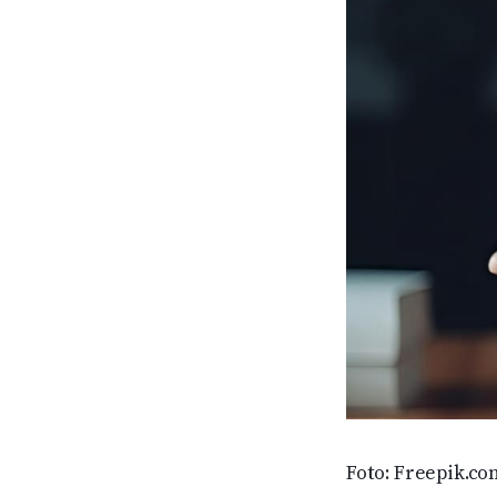
Foto: Freepik.co