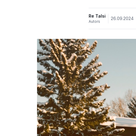
Re Talsi
26.09.2024
Autors