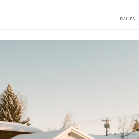
DALIES