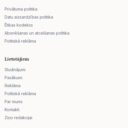
Privātuma politika
Datu aizsardzības politika
Ētikas kodekss
Abonēšanas un atcelšanas politika
Politiskā reklāma
Lietotājiem
Sludinājumi
Pasākumi
Reklāma
Politiskā reklāma
Par mums
Kontakti
Ziņo redakcijai