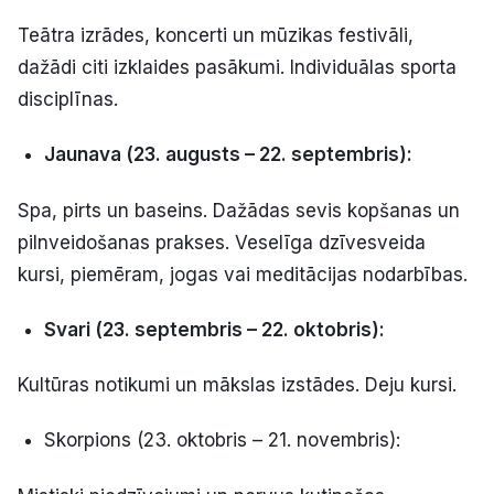
Teātra izrādes, koncerti un mūzikas festivāli,
dažādi citi izklaides pasākumi. Individuālas sporta
disciplīnas.
Jaunava (23. augusts – 22. septembris):
Spa, pirts un baseins. Dažādas sevis kopšanas un
pilnveidošanas prakses. Veselīga dzīvesveida
kursi, piemēram, jogas vai meditācijas nodarbības.
Svari (23. septembris – 22. oktobris):
Kultūras notikumi un mākslas izstādes. Deju kursi.
Skorpions (23. oktobris – 21. novembris):