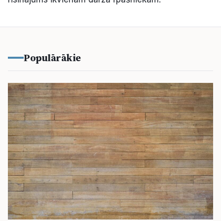
Populārākie