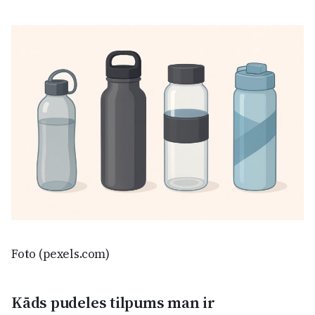
Foto (pexels.com)
Kāds pudeles tilpums man ir