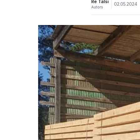
Re Talsi
02.05.2024
Autors