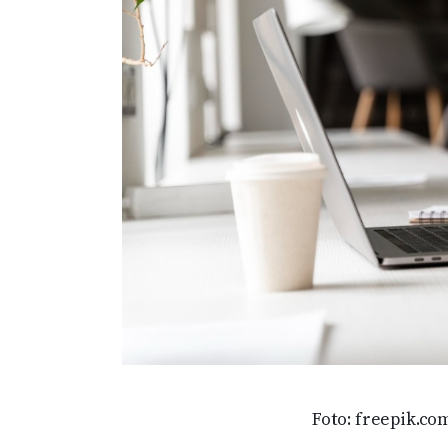
Foto: freepik.co