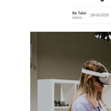
Re Talsi
29.04.2025
Autors