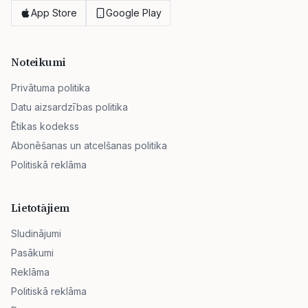
App Store
Google Play
Noteikumi
Privātuma politika
Datu aizsardzības politika
Ētikas kodekss
Abonēšanas un atcelšanas politika
Politiskā reklāma
Lietotājiem
Sludinājumi
Pasākumi
Reklāma
Politiskā reklāma