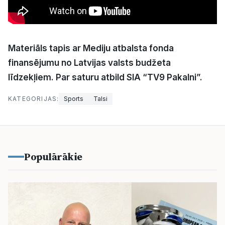
Materiāls tapis ar Mediju atbalsta fonda
finansējumu no Latvijas valsts budžeta
līdzekļiem. Par saturu atbild SIA “TV9 Pakalni”.
KATEGORIJAS:
Sports
Talsi
Populārākie