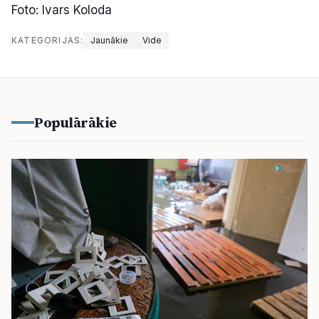
Foto: Ivars Koloda
KATEGORIJAS:
Jaunākie
Vide
Populārākie