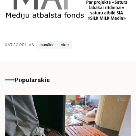
KATEGORIJAS:
Jaunākie
Vide
Populārākie