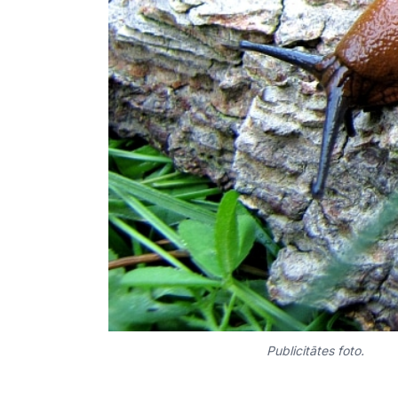
Publicitātes foto.