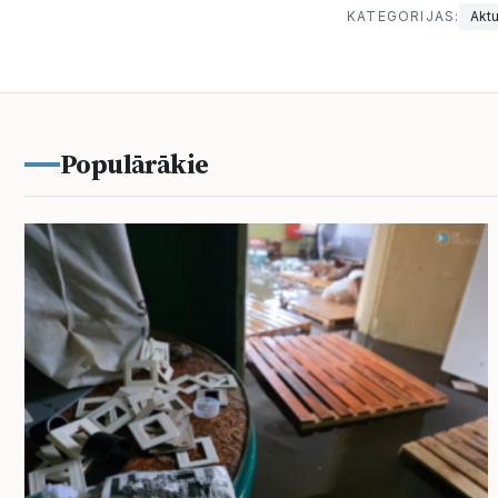
KATEGORIJAS:
Aktu
Populārākie