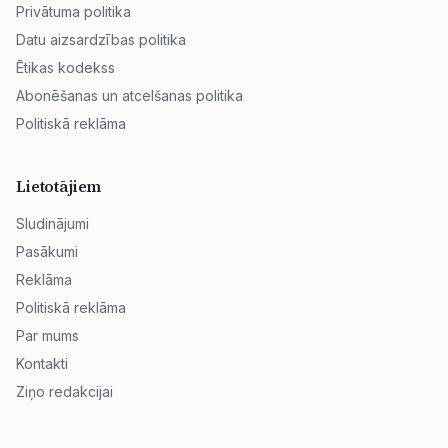
Privātuma politika
Datu aizsardzības politika
Ētikas kodekss
Abonēšanas un atcelšanas politika
Politiskā reklāma
Lietotājiem
Sludinājumi
Pasākumi
Reklāma
Politiskā reklāma
Par mums
Kontakti
Ziņo redakcijai