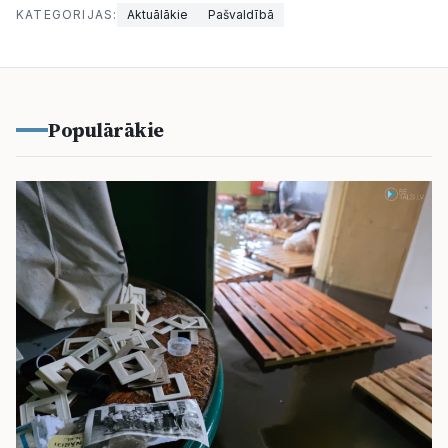
KATEGORIJAS:
Aktuālākie
Pašvaldībā
Populārākie