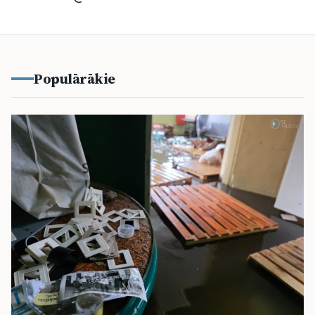
Populārākie