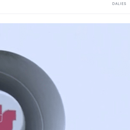
DALIES