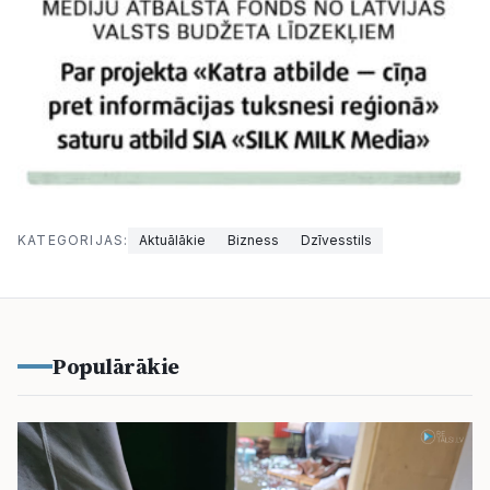
KATEGORIJAS:
Aktuālākie
Bizness
Dzīvesstils
Populārākie