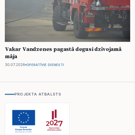
Vakar Vandzenes pagastā degusi dzīvojamā
māja
30.07.2026
OPERATĪVIE DIENESTI
PROJEKTA ATBALSTS