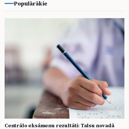
Populārākie
Centrālo eksāmenu rezultāti: Talsu novadā