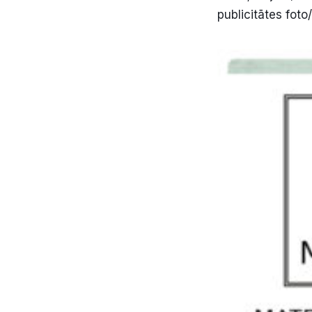
publicitātes fot