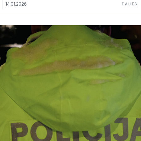
14.01.2026
DALIES