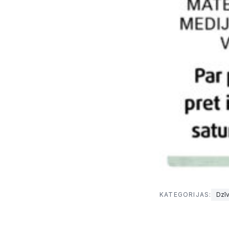
KATEGORIJAS:
Dzīv