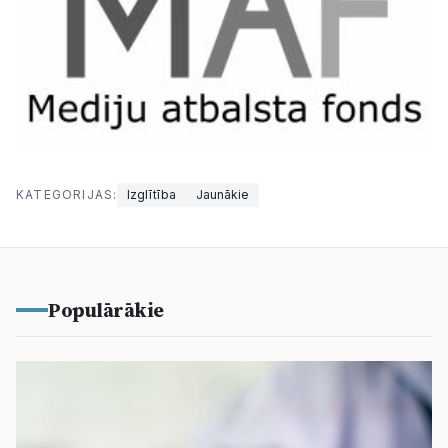
KATEGORIJAS:
Izglītība
Jaunākie
Populārākie