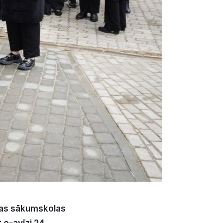
olas sākumskolas